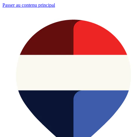
Passer au contenu principal