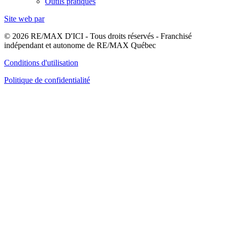
Outils pratiques
Site web par
© 2026 RE/MAX D'ICI - Tous droits réservés - Franchisé
indépendant et autonome de RE/MAX Québec
Conditions d'utilisation
Politique de confidentialité