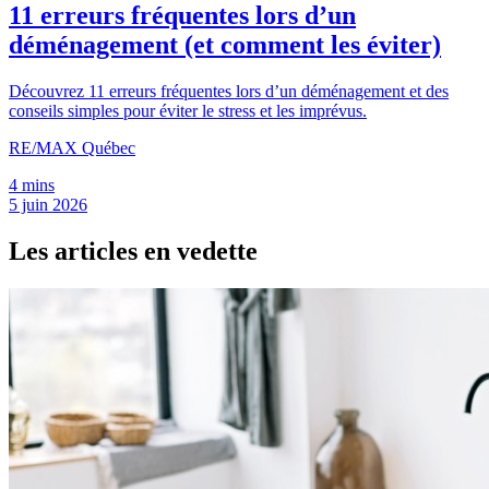
11 erreurs fréquentes lors d’un
déménagement (et comment les éviter)
Découvrez 11 erreurs fréquentes lors d’un déménagement et des
conseils simples pour éviter le stress et les imprévus.
RE/MAX Québec
4 mins
5 juin 2026
Les articles en vedette