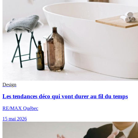
Design
Les tendances déco qui vont durer au fil du temps
RE/MAX Québec
15 mai 2026